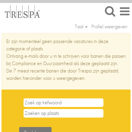
Taal
Profiel weergeven
Compliance
Er zijn momenteel geen passende vacatures in deze
en
categorie of plaats.
Duurzaamheid
Ontvang e-mails door u in te schrijven voor banen die passen
bij Compliance en Duurzaamheid als deze geplaatst zijn.
De 7 meest recente banen die door Trespa zijn geplaatst,
worden hieronder voor u weergegeven.