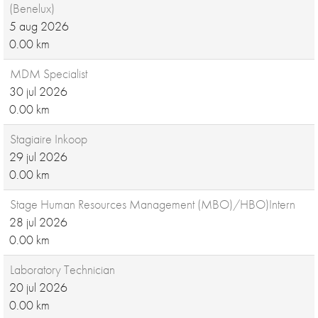
(Benelux)
5 aug 2026
0.00 km
MDM Specialist
30 jul 2026
0.00 km
Stagiaire Inkoop
29 jul 2026
0.00 km
Stage Human Resources Management (MBO)/HBO)Intern
28 jul 2026
0.00 km
Laboratory Technician
20 jul 2026
0.00 km