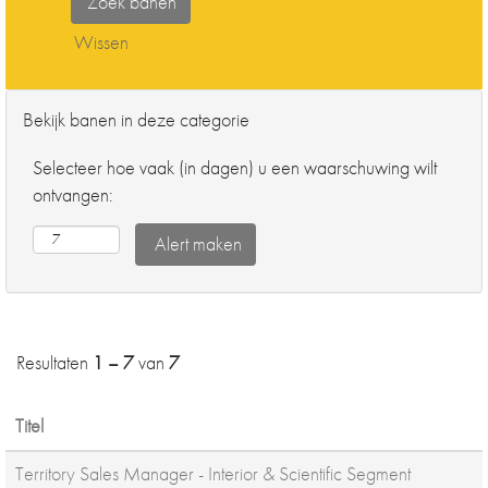
Wissen
Bekijk banen in deze categorie
Selecteer hoe vaak (in dagen) u een waarschuwing wilt
ontvangen:
Resultaten
1 – 7
van
7
Titel
Territory Sales Manager - Interior & Scientific Segment