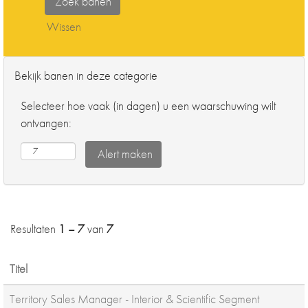
Wissen
Bekijk banen in deze categorie
Selecteer hoe vaak (in dagen) u een waarschuwing wilt
ontvangen:
Resultaten
1 – 7
van
7
Titel
Territory Sales Manager - Interior & Scientific Segment