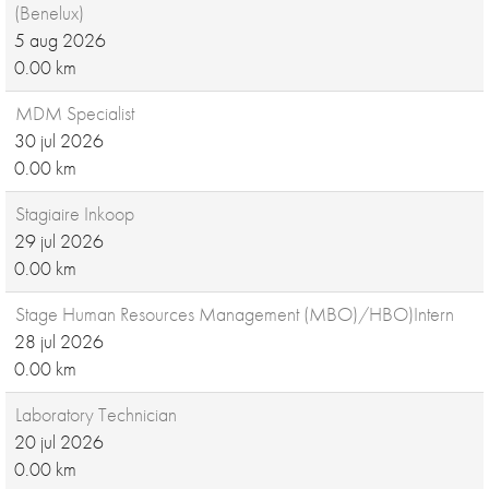
(Benelux)
5 aug 2026
0.00 km
MDM Specialist
30 jul 2026
0.00 km
Stagiaire Inkoop
29 jul 2026
0.00 km
Stage Human Resources Management (MBO)/HBO)Intern
28 jul 2026
0.00 km
Laboratory Technician
20 jul 2026
0.00 km